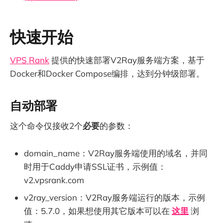
快速开始
VPS Rank
提供的快速部署V2Ray服务端方案，基于
Docker和Docker Compose编排，达到分钟级部署。
自动部署
这个命令仅接收2个
必要
的参数：
domain_name：V2Ray服务端使用的域名，并同
时用于Caddy申请SSL证书，示例值：
v2.vpsrank.com
v2ray_version：V2Ray服务端运行的版本，示例
值：5.7.0，如果想使用其它版本可以在
这里
浏