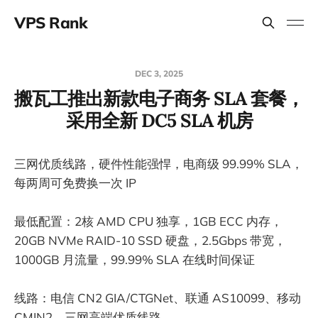
VPS Rank
DEC 3, 2025
搬瓦工推出新款电子商务 SLA 套餐，
采用全新 DC5 SLA 机房
三网优质线路，硬件性能强悍，电商级 99.99% SLA，
每两周可免费换一次 IP
最低配置：2核 AMD CPU 独享，1GB ECC 内存，
20GB NVMe RAID-10 SSD 硬盘，2.5Gbps 带宽，
1000GB 月流量，99.99% SLA 在线时间保证
线路：电信 CN2 GIA/CTGNet、联通 AS10099、移动
CMIN2，三网高端优质线路