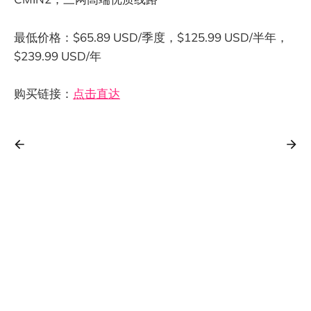
最低价格：$65.89 USD/季度，$125.99 USD/半年，
$239.99 USD/年
购买链接：
点击直达